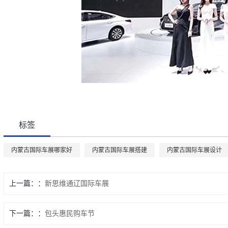
标签
内蒙古国际车展哪家好
内蒙古国际车展搭建
内蒙古国际车展设计
上一篇：
新思维通辽国际车展
下一篇：
包头惠民购车节