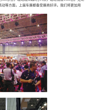
活动等方面，上届车展都备受展商好评。我们将更加用