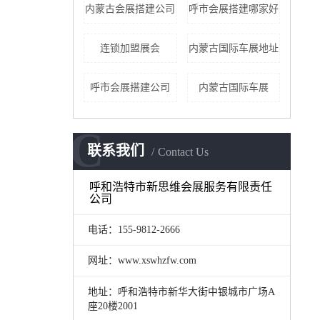
内蒙古会展搭建公司
呼市会展搭建哪家好
连锁加盟展会
内蒙古国际车展地址
呼市会展搭建公司
内蒙古国际车展
C
联系我们
Contact Us
呼和浩特市新思维会展服务有限责任
公司
电话：155-9812-2666
网址：www.xswhzfw.com
地址：呼和浩特市新华大街中银城市广场A
座20楼2001