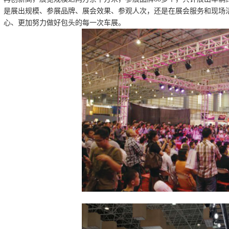
是展出规模、参展品牌、展会效果、参观人次，还是在展会服务和现场
心、更加努力做好包头的每一次车展。