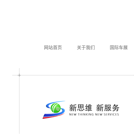
网站首页
关于我们
国际车展