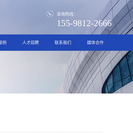
咨询热线：
155-9812-2666
案例
人才招聘
联系我们
媒体合作