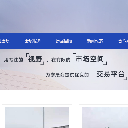
业会展
会展服务
历届回顾
新闻动态
合作