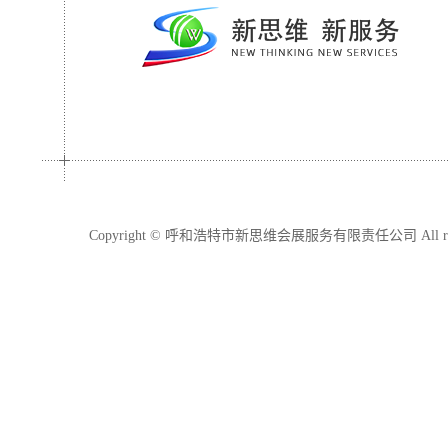
Copyright © 呼和浩特市新思维会展服务有限责任公司 All righ