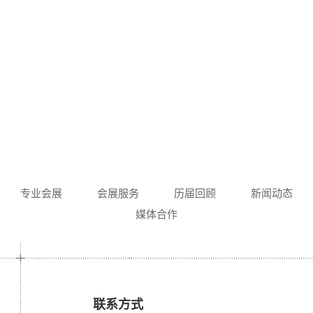
专业会展
会展服务
历届回顾
新闻动态
媒体合作
联系方式