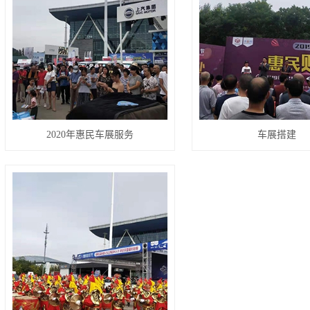
2020年惠民车展服务
车展搭建