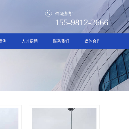
咨询热线：
155-9812-2666
案例
人才招聘
联系我们
媒体合作