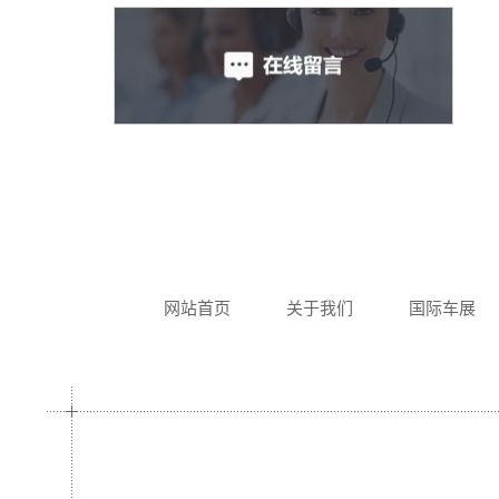
网站首页
关于我们
国际车展