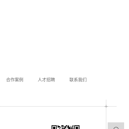
合作案例
人才招聘
联系我们