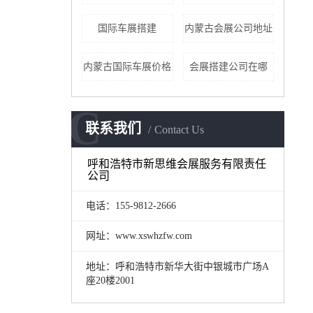
国际车展搭建
内蒙古会展公司地址
内蒙古国际车展价格
会展搭建公司在哪
C
联系我们
Contact Us
呼和浩特市新思维会展服务有限责任
公司
电话：155-9812-2666
网址：www.xswhzfw.com
地址：呼和浩特市新华大街中银城市广场A
座20楼2001