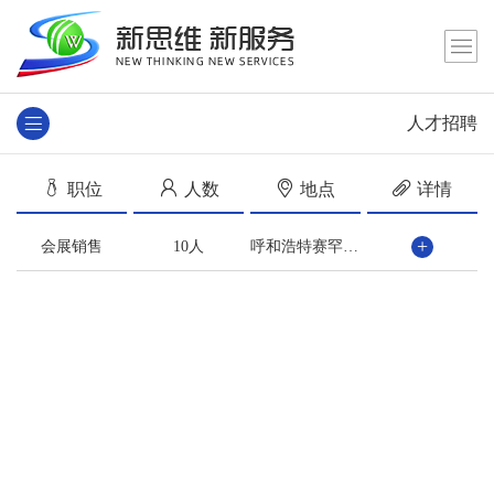
人才招聘
职位
人数
地点
详情
+
会展销售
10人
呼和浩特赛罕区中银城市广场A20层