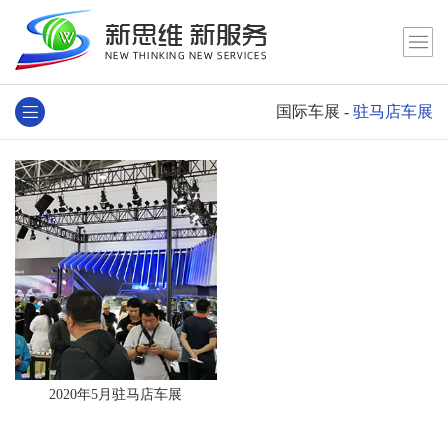
国际车展
-
驻马店车展
2020年5月驻马店车展