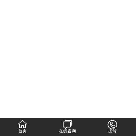
首页
在线咨询
拨号