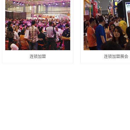
连锁加盟
连锁加盟展会