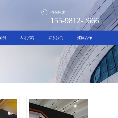
咨询热线：
155-9812-2666
案例
人才招聘
联系我们
媒体合作