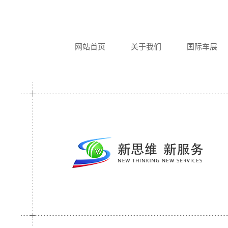
网站首页
关于我们
国际车展