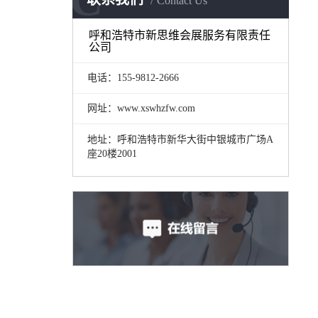
Contact Us
呼和浩特市新思维会展服务有限责任
公司
电话：155-9812-2666
网址：www.xswhzfw.com
地址：呼和浩特市新华大街中银城市广场A
座20楼2001