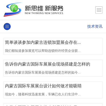
技术资讯
简单谈谈参加内蒙古连锁加盟展会存在...
我们都知道参加展览可以帮助连锁特许经营企业获...
告诉你内蒙古国际车展展会现场搭建是怎样的
告诉你内蒙古国际车展展会现场搭建是怎样的如今...
内蒙古国际车展展台设计如何做才能吸睛
现如今，随着科技迅速发展，车辆已在人们生活中...