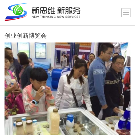
创业创新博览会