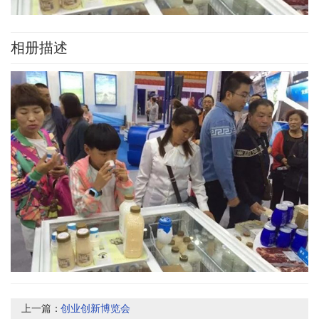
相册描述
上一篇：
创业创新博览会