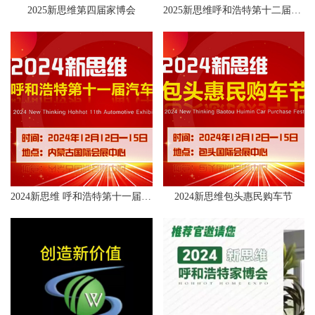
2025新思维第四届家博会
2025新思维呼和浩特第十二届车展邀请函
2024新思维 呼和浩特第十一届汽车展览会
2024新思维包头惠民购车节