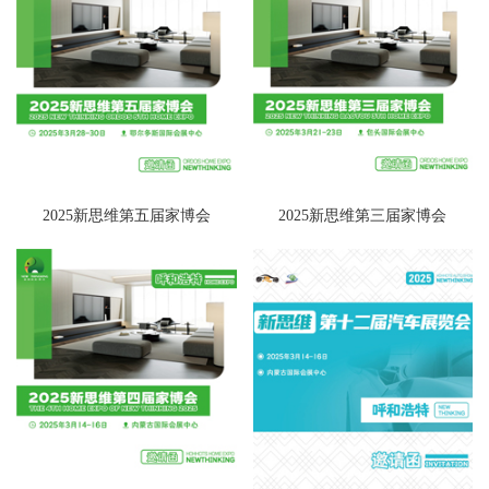
2025新思维第五届家博会
2025新思维第三届家博会