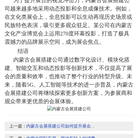
为了提升展台的视觉冲击力，内蒙古会展搭建公
司越来越多地采用动态投影和全息成像技术。例如，
在文化类展会上，全息投影可以生动再现历史场景或
民族特色表演，吸引更多观众驻足。某公司在内蒙古
文化产业博览会上运用270度环幕投影，打造了极具
震撼力的品牌展示空间，成为展会焦点。
结语
内蒙古会展搭建公司
通过数字化设计、模块化搭
建、智能交互和动态投影等创新技术，不仅提高了展
会的质量和效率，也推动了整个行业的转型升级。未
来，随着5G、人工智能等技术的进一步普及，内蒙古
会展搭建公司将继续探索更多创新方案，为参展商和
观众带来更优质的会展体验。
上一篇：
内蒙古会展搭建公司如何提升展会...