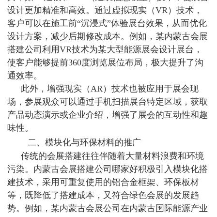
设计更加精准和高效。通过虚拟现实（VR）技术，
客户可以在施工前“沉浸式”体验展台效果，从而优化
设计方案，减少后期修改成本。例如，某内蒙古会展
搭建公司利用VR技术为某大型能源展会设计展台，
使客户能够提前360度浏览展位布局，极大提升了沟
通效率。
此外，增强现实（AR）技术也被应用于展会现
场，参展观众可以通过手机扫描展台特定区域，获取
产品动态演示或企业介绍，增强了展会的互动性和趣
味性。
二、模块化与环保材料的推广
传统的会展搭建往往伴随着大量材料浪费和环境
污染。
内蒙古会展搭建公司哪家好
积极引入模块化搭
建技术，采用可重复使用的铝合金框架、环保板材
等，既降低了搭建成本，又符合绿色会展的发展趋
势。例如，某内蒙古会展公司在内蒙古国际能源产业