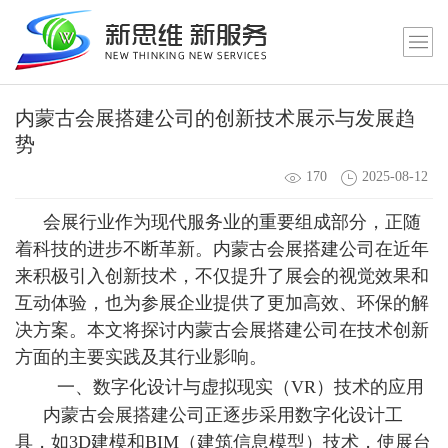
内蒙古会展搭建公司的创新技术展示与发展趋
势
170
2025-08-12
会展行业作为现代服务业的重要组成部分，正随
着科技的进步不断革新。
内蒙古会展搭建公司
在近年
来积极引入创新技术，不仅提升了展会的视觉效果和
互动体验，也为参展企业提供了更加高效、环保的解
决方案。本文将探讨内蒙古会展搭建公司在技术创新
方面的主要实践及其行业影响。
一、数字化设计与虚拟现实（VR）技术的应用
内蒙古会展搭建公司正逐步采用数字化设计工
具，如3D建模和BIM（建筑信息模型）技术，使展台