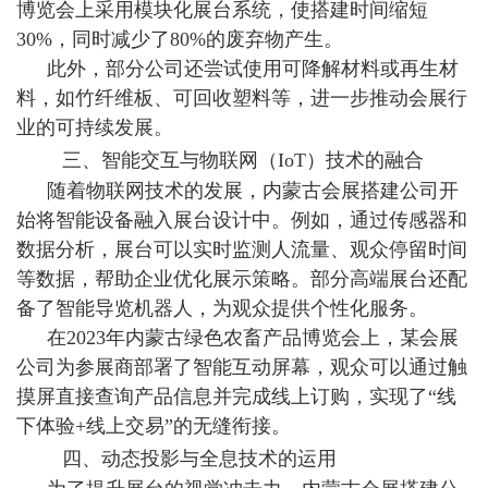
博览会上采用模块化展台系统，使搭建时间缩短
30%，同时减少了80%的废弃物产生。
此外，部分公司还尝试使用可降解材料或再生材
料，如竹纤维板、可回收塑料等，进一步推动会展行
业的可持续发展。
三、智能交互与物联网（IoT）技术的融合
随着物联网技术的发展，内蒙古会展搭建公司开
始将智能设备融入展台设计中。例如，通过传感器和
数据分析，展台可以实时监测人流量、观众停留时间
等数据，帮助企业优化展示策略。部分高端展台还配
备了智能导览机器人，为观众提供个性化服务。
在2023年内蒙古绿色农畜产品博览会上，某会展
公司为参展商部署了智能互动屏幕，观众可以通过触
摸屏直接查询产品信息并完成线上订购，实现了“线
下体验+线上交易”的无缝衔接。
四、动态投影与全息技术的运用