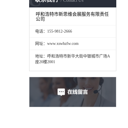
Contact Us
呼和浩特市新思维会展服务有限责任
公司
电话：155-9812-2666
网址：www.xswhzfw.com
地址：呼和浩特市新华大街中银城市广场A
座20楼2001