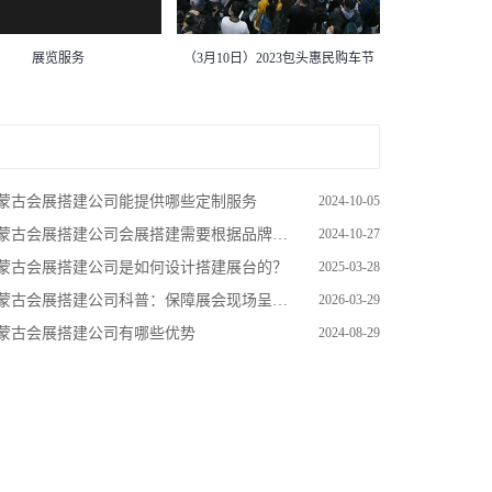
展览服务
（3月10日）2023包头惠民购车节
蒙古会展搭建公司能提供哪些定制服务
2024-10-05
古会展搭建公司会展搭建需要根据品牌的定位来设计展台的风格和布局展台
2024-10-27
蒙古会展搭建公司是如何设计搭建展台的？
2025-03-28
蒙古会展搭建公司科普：保障展会现场呈现优质效果
2026-03-29
蒙古会展搭建公司有哪些优势
2024-08-29