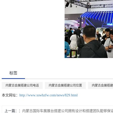
标签
内蒙古会展搭建公司电话
内蒙古会展搭建公司位置
内蒙古会展搭建
本文网址：
http://www.xswhzfw.com/news/829.html
上一篇：
内蒙古国际车展展台搭建公司拥有设计和搭建团队能够保