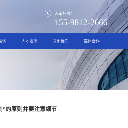
咨询热线：
155-9812-2666
案例
人才招聘
联系我们
媒体合作
划”的原则并要注意细节