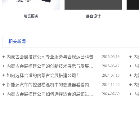
展览服务
展台设计
相关新闻
内蒙古会展搭建公司专业服务与合规运营科普
内
2026-06-18
内蒙古会展搭建公司的创新技术展示与发展趋势
内蒙
2025-08-12
如何选择合适的内蒙古会展搭建公司？
内
2024-07-13
新能源汽车的控温模温机中的变送器看看内蒙古会展搭建公司的分享！
内
2024-12-26
内蒙古会展搭建公司如何选择适合的展馆进行搭建？
内
2024-07-30