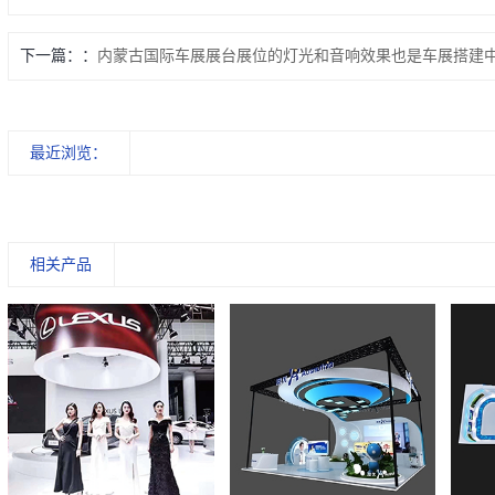
下一篇：
内蒙古国际车展展台展位的灯光和音响效果也是车展搭建
最近浏览：
相关产品