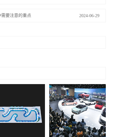
中需要注意的重点
2024-06-29