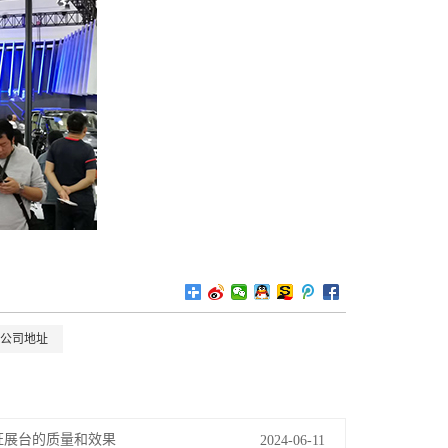
公司地址
证展台的质量和效果
2024-06-11