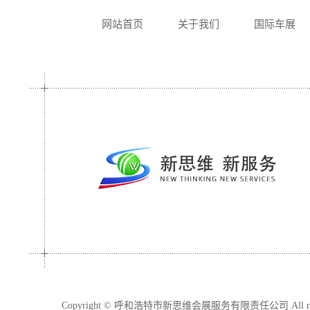
网站首页
关于我们
国际车展
Copyright © 呼和浩特市新思维会展服务有限责任公司 All righ