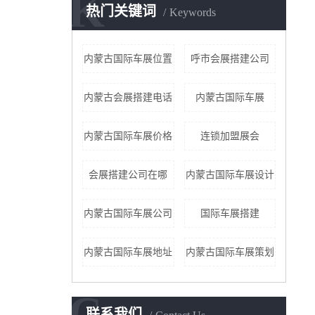
K
热门关键词
Keywords
内蒙古国际车展位置
呼市会展搭建公司
内蒙古会展搭建电话
内蒙古国际车展
内蒙古国际车展价格
连锁加盟展会
会展搭建公司在哪
内蒙古国际车展设计
内蒙古国际车展公司
国际车展搭建
内蒙古国际车展地址
内蒙古国际车展策划
C
联系我们